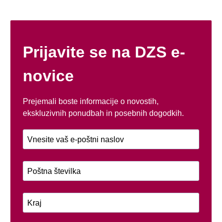
Prijavite se na DZS e-
novice
Prejemali boste informacije o novostih,
ekskluzivnih ponudbah in posebnih dogodkih.